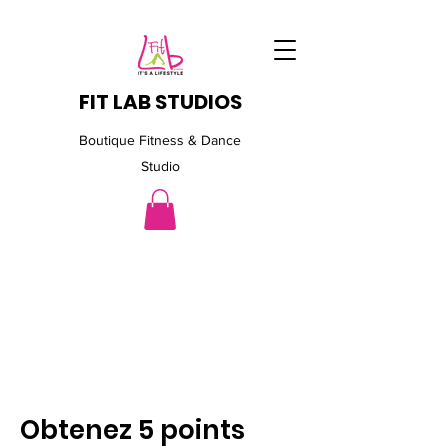
FIT LAB STUDIOS
Boutique Fitness & Dance
Studio
Obtenez 5 points