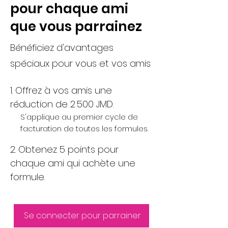
pour chaque ami
que vous parrainez
Bénéficiez d'avantages
spéciaux pour vous et vos amis
Offrez à vos amis une
réduction de 2 500 JMD.
S'applique au premier cycle de
facturation de toutes les formules.
Obtenez 5 points pour
chaque ami qui achète une
formule.
Se connecter pour parrainer