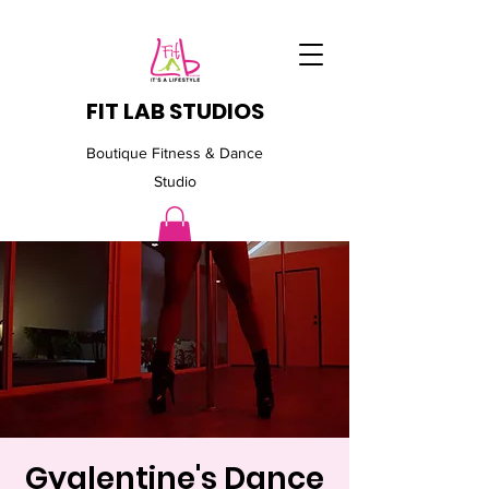
FIT LAB STUDIOS
Boutique Fitness & Dance
Studio
Gyalentine's Dance