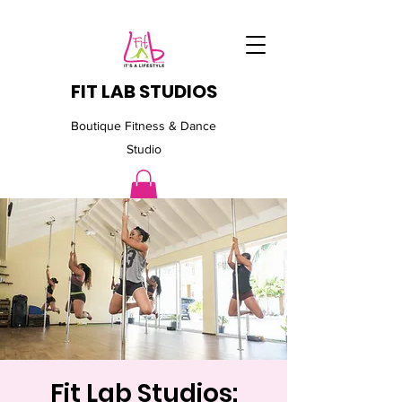
FIT LAB STUDIOS
Boutique Fitness & Dance
Studio
Fit Lab Studios: