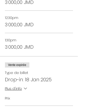
3 000,00 JMD
12:30pm
3 000,00 JMD
1:30pm
3 000,00 JMD
Vente expirée
Type de billet
Drop-in: 18 Jan 2025
Plus d'info
Prix