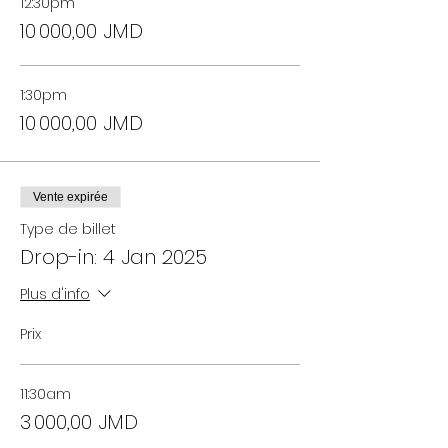
12:30pm
10 000,00 JMD
1:30pm
10 000,00 JMD
Vente expirée
Type de billet
Drop-in: 4 Jan 2025
Plus d'info
Prix
11:30am
3 000,00 JMD