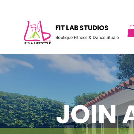
FIT LAB STUDIOS
Boutique Fitness & Dance Studio
JOIN 