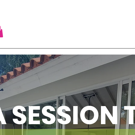
A SESSION