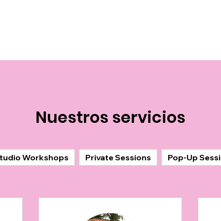
Nuestros servicios
tudio Workshops
Private Sessions
Pop-Up Sess