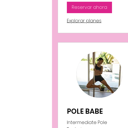
Reservar ahora
Explorar planes
POLE BABE
Intermediate Pole