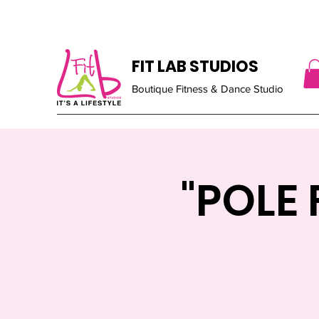
FIT LAB STUDIOS
Boutique Fitness & Dance Studio
"POLE 