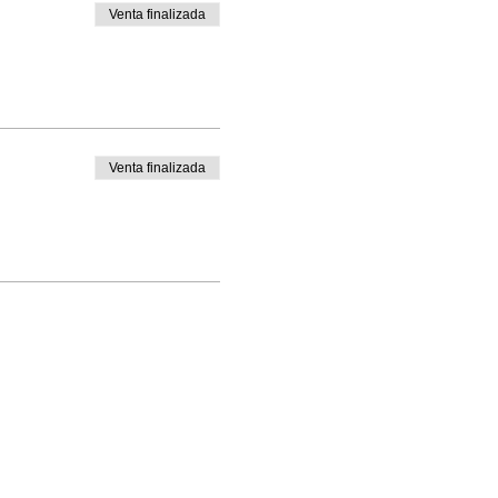
Venta finalizada
Venta finalizada