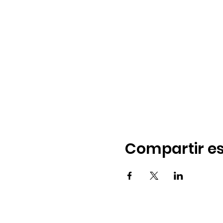
Compartir es