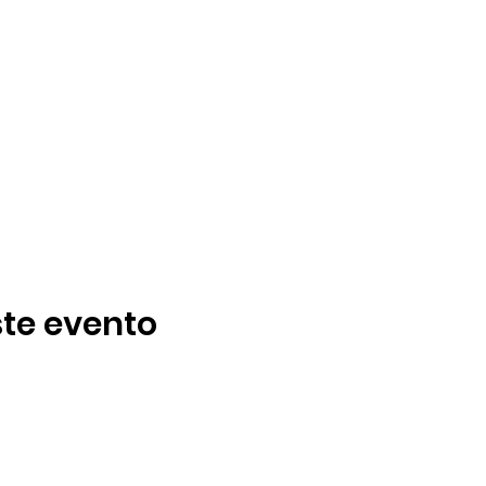
te evento