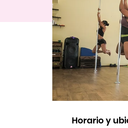
Horario y ub