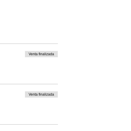
Venta finalizada
Venta finalizada