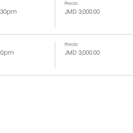
Precio
2:30pm
JMD 3,000.00
Precio
:30pm
JMD 3,000.00